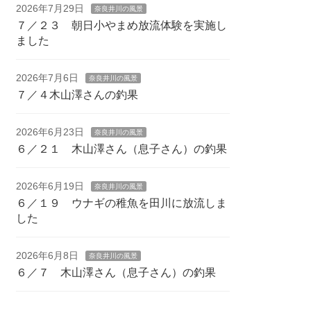
2026年7月29日
奈良井川の風景
７／２３ 朝日小やまめ放流体験を実施し
ました
2026年7月6日
奈良井川の風景
７／４木山澤さんの釣果
2026年6月23日
奈良井川の風景
６／２１ 木山澤さん（息子さん）の釣果
2026年6月19日
奈良井川の風景
６／１９ ウナギの稚魚を田川に放流しま
した
2026年6月8日
奈良井川の風景
６／７ 木山澤さん（息子さん）の釣果