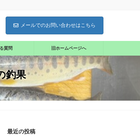
メールでのお問い合わせはこちら
る質問
旧ホームページへ
の釣果
最近の投稿