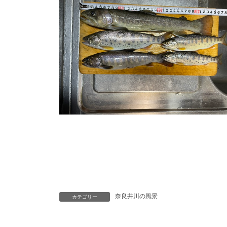
奈良井川の風景
カテゴリー