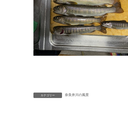
奈良井川の風景
カテゴリー