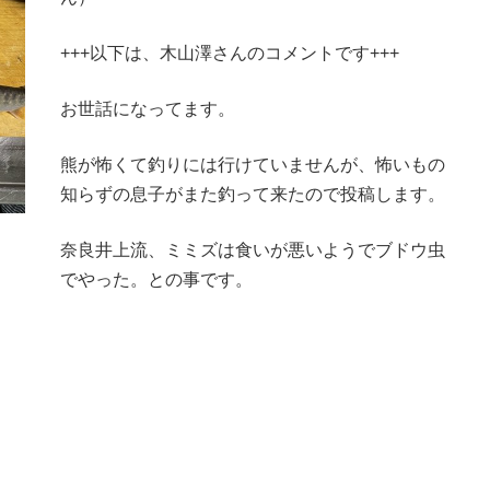
+++以下は、木山澤さんのコメントです+++
お世話になってます。
熊が怖くて釣りには行けていませんが、怖いもの
知らずの息子がまた釣って来たので投稿します。
奈良井上流、ミミズは食いが悪いようでブドウ虫
でやった。との事です。